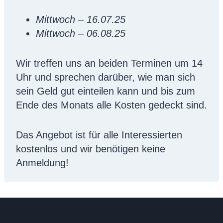
Mittwoch – 16.07.25
Mittwoch – 06.08.25
Wir treffen uns an beiden Terminen um 14
Uhr und sprechen darüber, wie man sich
sein Geld gut einteilen kann und bis zum
Ende des Monats alle Kosten gedeckt sind.
Das Angebot ist für alle Interessierten
kostenlos und wir benötigen keine
Anmeldung!