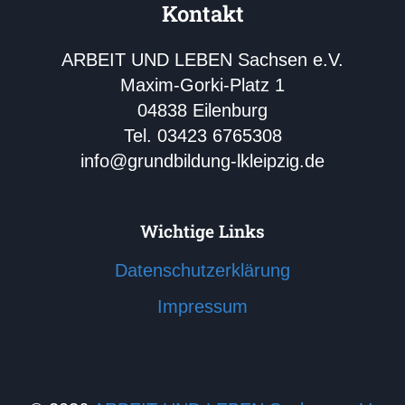
Kontakt
ARBEIT UND LEBEN Sachsen e.V.
Maxim-Gorki-Platz 1
04838 Eilenburg
Tel. 03423 6765308
info@grundbildung-lkleipzig.de
Wichtige Links
Datenschutzerklärung
Impressum