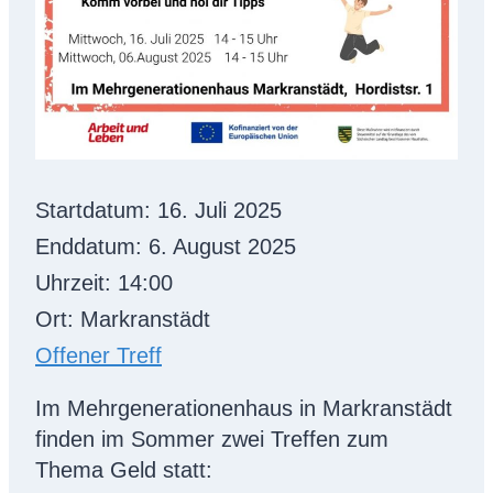
Startdatum:
16. Juli 2025
Enddatum:
6. August 2025
Uhrzeit:
14:00
Ort:
Markranstädt
Offener Treff
Im Mehrgenerationenhaus in Markranstädt
finden im Sommer zwei Treffen zum
Thema Geld statt: